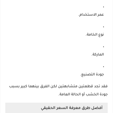
عمر الاستخدام.
نوع الخامة.
الماركة.
جودة التصنيع.
فقد تجد قطعتين متشابهتين لكن الفرق بينهما كبير بسبب
جودة الخشب أو الحالة العامة.
أفضل طرق معرفة السعر الحقيقي