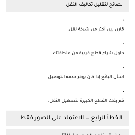
نصائح لتقليل تكاليف النقل
قارن بين أكثر من شركة نقل.
حاول شراء قطع قريبة من منطقتك.
اسأل البائع إذا كان يوفر خدمة التوصيل.
قم بفك القطع الكبيرة لتسهيل النقل.
الخطأ الرابع — الاعتماد على الصور فقط