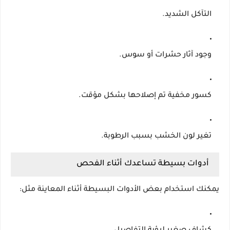
التآكل الشديد.
وجود آثار حشرات أو سوس.
كسور مخفية تم إصلاحها بشكل مؤقت.
تغير لون الخشب بسبب الرطوبة.
أدوات بسيطة تساعدك أثناء الفحص
يمكنك استخدام بعض الأدوات البسيطة أثناء المعاينة مثل: