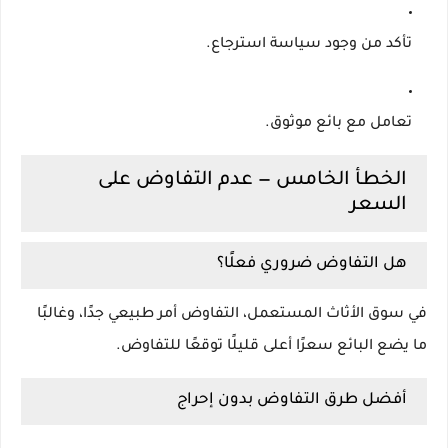
تأكد من وجود سياسة استرجاع.
تعامل مع بائع موثوق.
الخطأ الخامس — عدم التفاوض على
السعر
هل التفاوض ضروري فعلًا؟
في سوق الأثاث المستعمل، التفاوض أمر طبيعي جدًا، وغالبًا
ما يضع البائع سعرًا أعلى قليلًا توقعًا للتفاوض.
أفضل طرق التفاوض بدون إحراج