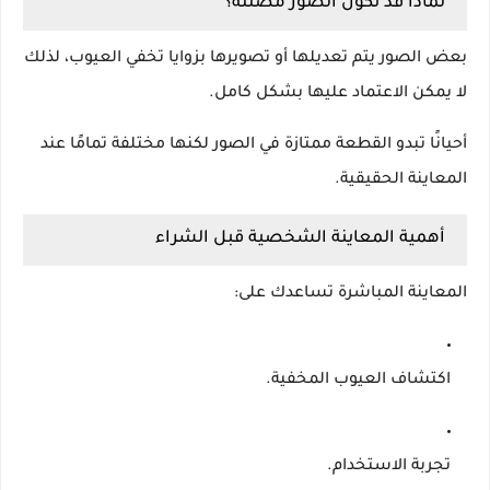
لماذا قد تكون الصور مضللة؟
بعض الصور يتم تعديلها أو تصويرها بزوايا تخفي العيوب، لذلك
لا يمكن الاعتماد عليها بشكل كامل.
أحيانًا تبدو القطعة ممتازة في الصور لكنها مختلفة تمامًا عند
المعاينة الحقيقية.
أهمية المعاينة الشخصية قبل الشراء
المعاينة المباشرة تساعدك على:
اكتشاف العيوب المخفية.
تجربة الاستخدام.