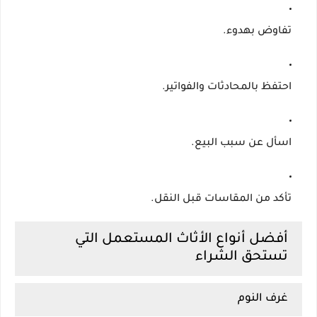
تفاوض بهدوء.
احتفظ بالمحادثات والفواتير.
اسأل عن سبب البيع.
تأكد من المقاسات قبل النقل.
أفضل أنواع الأثاث المستعمل التي
تستحق الشراء
غرف النوم