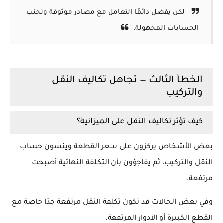
لكن يفضل دائمًا التعامل مع مصادر موثوقة وتجنب
الحسابات المجهولة.
الخطأ الثالث — تجاهل تكاليف النقل
والتركيب
كيف تؤثر تكاليف النقل على الميزانية؟
بعض الأشخاص يركزون على سعر القطعة وينسون حساب
النقل والتركيب، ثم يفاجؤون بأن التكلفة النهائية أصبحت
مرتفعة.
وفي بعض الحالات قد تكون تكلفة النقل مرتفعة جدًا خاصة مع
القطع الكبيرة أو الأدوار المرتفعة.