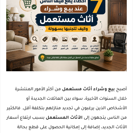
أصبح
بيع وشراء أثاث مستعمل
من أكثر الأمور المنتشرة
خلال السنوات الأخيرة، سواء بين العائلات الجديدة أو
الأشخاص الذين يرغبون في تجديد منازلهم بتكلفة أقل. فالكثير
من الناس يتجهون إلى
الأثاث المستعمل
بسبب ارتفاع أسعار
الأثاث الجديد، إضافة إلى إمكانية الحصول على قطع بحالة