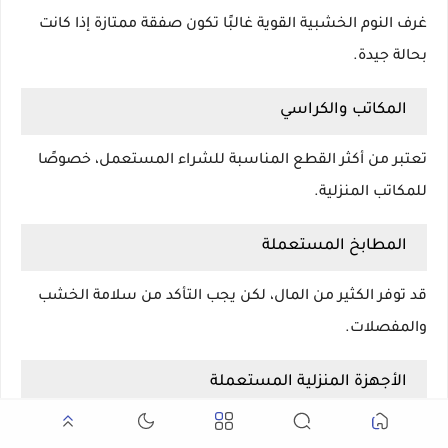
غرف النوم الخشبية القوية غالبًا تكون صفقة ممتازة إذا كانت
بحالة جيدة.
المكاتب والكراسي
تعتبر من أكثر القطع المناسبة للشراء المستعمل، خصوصًا
للمكاتب المنزلية.
المطابخ المستعملة
قد توفر الكثير من المال، لكن يجب التأكد من سلامة الخشب
والمفصلات.
الأجهزة المنزلية المستعملة
يمكن شراء بعض الأجهزة بحالة ممتازة، لكن يفضل اختبارها