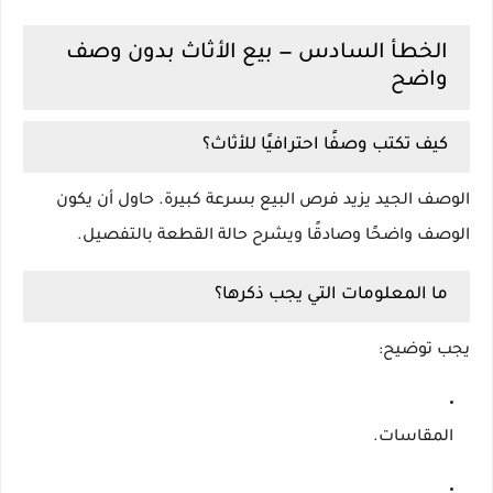
الخطأ السادس — بيع الأثاث بدون وصف
واضح
كيف تكتب وصفًا احترافيًا للأثاث؟
الوصف الجيد يزيد فرص البيع بسرعة كبيرة. حاول أن يكون
الوصف واضحًا وصادقًا ويشرح حالة القطعة بالتفصيل.
ما المعلومات التي يجب ذكرها؟
يجب توضيح:
المقاسات.