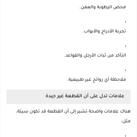
فحص الرطوبة والعفن.
تجربة الأدراج والأبواب.
التأكد من ثبات الأرجل والقواعد.
ملاحظة أي روائح غير طبيعية.
علامات تدل على أن القطعة غير جيدة
هناك علامات واضحة تشير إلى أن القطعة قد تكون سيئة،
مثل: