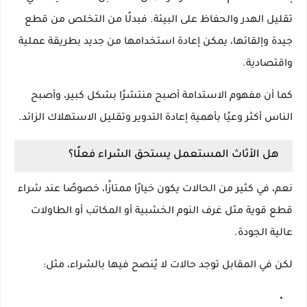
تقليل الهدر والحفاظ على البيئة. فبدلًا من التخلص من قطع
جيدة وإلقائها، يمكن إعادة استخدامها من جديد بطريقة عملية
واقتصادية.
كما أن مفهوم الاستدامة أصبح منتشرًا بشكل كبير، وأصبح
الناس أكثر وعيًا بأهمية إعادة التدوير وتقليل الاستهلاك الزائد.
هل الأثاث المستعمل يستحق الشراء فعلًا؟
نعم، في كثير من الحالات يكون خيارًا ممتازًا، خصوصًا عند شراء
قطع قوية مثل غرف النوم الخشبية أو المكاتب أو الطاولات
عالية الجودة.
لكن في المقابل توجد حالات لا يُنصح فيها بالشراء، مثل: