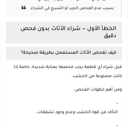
بسبب عدم الفحص الجيد أو التسرع في الشراء.
الخطأ الأول — شراء الأثاث بدون فحص
دقيق
كيف تفحص الأثاث المستعمل بطريقة صحيحة؟
قبل شراء أي قطعة يجب فحصها بعناية شديدة، خاصة إذا
كانت مصنوعة من الخشب.
ومن أهم خطوات الفحص:
التأكد من قوة الخشب وعدم وجود تشققات.