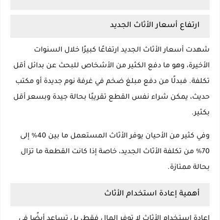
ارتفاع أسعار الأثاث الجديد
شهدت أسعار الأثاث الجديد ارتفاعًا كبيرًا خلال السنوات
الأخيرة، وهو ما دفع الكثير من الأشخاص للبحث عن بدائل أقل
تكلفة. فبدلًا من دفع مبلغ ضخم في غرفة نوم جديدة أو مكتب
حديث، يمكن شراء نفس القطع تقريبًا بحالة جيدة وبسعر أقل
بكثير.
وفي كثير من الأحيان يوفر الأثاث المستعمل ما بين 40% إلى
70% من تكلفة الأثاث الجديد، خاصة إذا كانت القطعة ما تزال
بحالة ممتازة.
أهمية إعادة استخدام الأثاث
إعادة استخدام الأثاث لا توفر المال فقط، بل تساعد أيضًا في