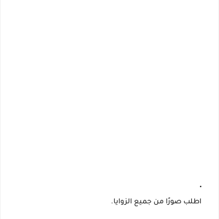
اطلب صورًا من جميع الزوايا.