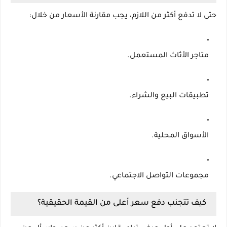
حتى لا تدفع أكثر من اللازم، يجب مقارنة الأسعار من خلال:
متاجر الأثاث المستعمل.
تطبيقات البيع والشراء.
الأسواق المحلية.
مجموعات التواصل الاجتماعي.
كيف تتجنب دفع سعر أعلى من القيمة الحقيقية؟