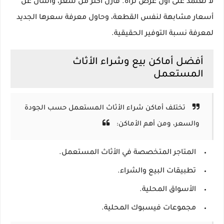
لا تعتمد على أول عرض تراه. قارن أكثر من سعر، واسأل عن
أسعار مشابهة لنفس القطعة، وحاول معرفة سعرها الجديد
لمعرفة نسبة التوفير الحقيقية.
أفضل أماكن بيع وشراء الأثاث
المستعمل
تختلف أماكن شراء الأثاث المستعمل حسب الجودة
والسعر، ومن أهم الأماكن:
المتاجر المتخصصة في الأثاث المستعمل.
تطبيقات البيع والشراء.
الأسواق المحلية.
مجموعات فيسبوك المحلية.