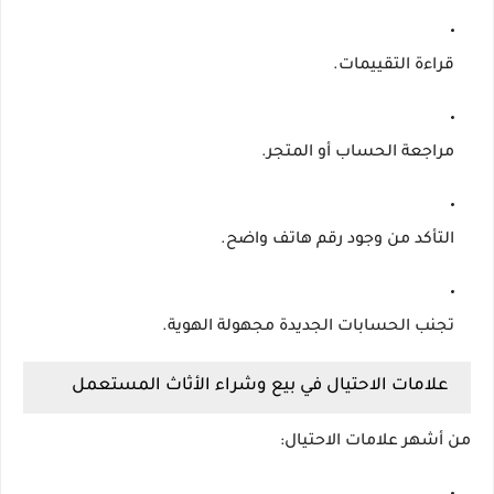
قراءة التقييمات.
مراجعة الحساب أو المتجر.
التأكد من وجود رقم هاتف واضح.
تجنب الحسابات الجديدة مجهولة الهوية.
علامات الاحتيال في بيع وشراء الأثاث المستعمل
من أشهر علامات الاحتيال: