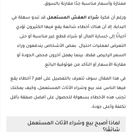
ممتازة وأسعار مناسبة جدًا مقارنة بالسوق.
ورغم أن فكرة
شراء العفش المستعمل
قد تبدو سهلة في
البداية، إلا أن هناك أخطاء شائعة يقع فيها الكثيرون تؤدي
أحيانًا إلى خسارة المال أو شراء قطع غير مناسبة أو حتى
التعرض لعمليات احتيال. بعض الأشخاص يندفعون وراء
السعر الرخيص فقط، بينما يهمل آخرون فحص الجودة أو
مقارنة الأسعار أو التأكد من موثوقية البائع.
في هذا المقال سوف تتعرف بالتفصيل على أهم 7 أخطاء يقع
فيها الناس عند بيع وشراء الأثاث المستعمل، وكيف يمكنك
تجنب هذه الأخطاء بسهولة للحصول على أفضل صفقة بأقل
تكلفة وأعلى جودة.
لماذا أصبح بيع وشراء الأثاث المستعمل
شائعًا؟