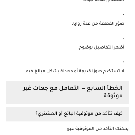
استخدم إضاءة جيدة.
صوّر القطعة من عدة زوايا.
أظهر التفاصيل بوضوح.
لا تستخدم صورًا قديمة أو معدلة بشكل مبالغ فيه.
الخطأ السابع — التعامل مع جهات غير
موثوقة
كيف تتأكد من موثوقية البائع أو المشتري؟
يمكنك التأكد من الموثوقية عبر: