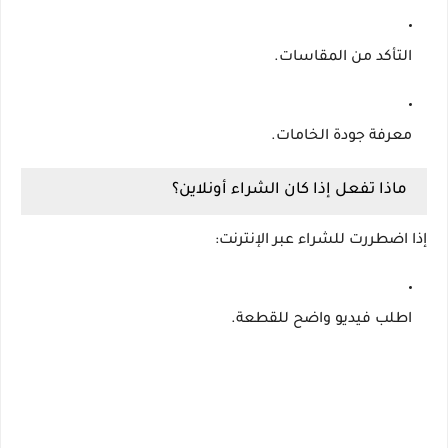
التأكد من المقاسات.
معرفة جودة الخامات.
ماذا تفعل إذا كان الشراء أونلاين؟
إذا اضطررت للشراء عبر الإنترنت:
اطلب فيديو واضح للقطعة.