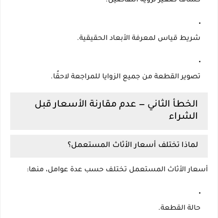
كشاف صغير لرؤية التفاصيل.
شريط قياس لمعرفة الأبعاد الحقيقية.
تصوير القطعة من جميع الزوايا للمراجعة لاحقًا.
الخطأ الثاني — عدم مقارنة الأسعار قبل
الشراء
لماذا تختلف أسعار الأثاث المستعمل؟
أسعار الأثاث المستعمل تختلف حسب عدة عوامل، منها:
حالة القطعة.