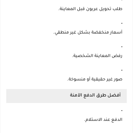
طلب تحويل عربون قبل المعاينة.
أسعار منخفضة بشكل غير منطقي.
رفض المعاينة الشخصية.
صور غير حقيقية أو منسوخة.
أفضل طرق الدفع الآمنة
الدفع عند الاستلام.