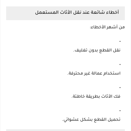
أخطاء شائعة عند نقل الأثاث المستعمل
من أشهر الأخطاء:
نقل القطع بدون تغليف.
استخدام عمالة غير محترفة.
فك الأثاث بطريقة خاطئة.
تحميل القطع بشكل عشوائي.