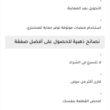
التحويل بعد المعاينة.
استخدام منصات موثوقة توفر حماية للمشتري.
نصائح ذهبية للحصول على أفضل صفقة
لا تتسرع في الشراء.
قارن أكثر من عرض.
افحص القطعة بنفسك.