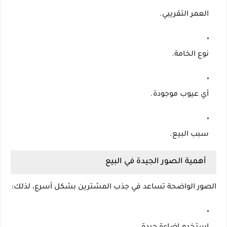
العمر التقريبي.
نوع الخامة.
أي عيوب موجودة.
سبب البيع.
أهمية الصور الجيدة في البيع
الصور الواضحة تساعد في جذب المشترين بشكل أسرع، لذلك: