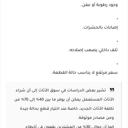
وجود رطوبة أو عفن.
إصابات بالحشرات.
تلف داخلي يصعب إصلاحه.
سعر مرتفع لا يناسب حالة القطعة.
تشير بعض الدراسات في سوق الأثاث إلى أن شراء
الأثاث المستعمل يمكن أن يوفر ما بين 40% إلى 70% من
تكلفة الأثاث الجديد، خاصة عند اختيار قطع بحالة جيدة
ومن مصادر موثوقة.
كما أن حوالي 30% من المشترين يقعون في أخطاء